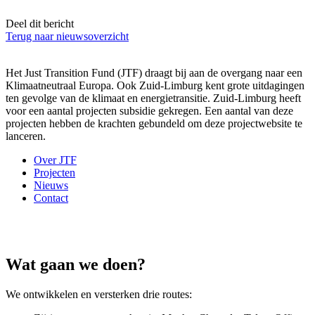
Deel dit bericht
Terug naar nieuwsoverzicht
Het Just Transition Fund (JTF) draagt bij aan de overgang naar een
Klimaatneutraal Europa. Ook Zuid-Limburg kent grote uitdagingen
ten gevolge van de klimaat en energietransitie. Zuid-Limburg heeft
voor een aantal projecten subsidie gekregen. Een aantal van deze
projecten hebben de krachten gebundeld om deze projectwebsite te
lanceren.
Over JTF
Projecten
Nieuws
Contact
Wat gaan we doen?
We ontwikkelen
en versterken drie routes: