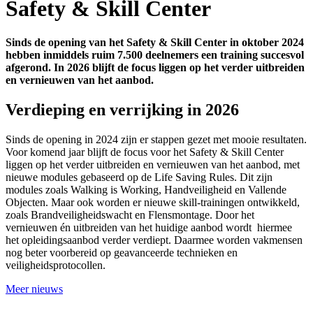
Safety & Skill Center
Sinds de opening van het Safety & Skill Center in oktober 2024
hebben inmiddels ruim 7.500 deelnemers een training succesvol
afgerond. In 2026 blijft de focus liggen op het verder uitbreiden
en vernieuwen van het aanbod.
Verdieping en verrijking in 2026
Sinds de opening in 2024 zijn er stappen gezet met mooie resultaten.
Voor komend jaar blijft de focus voor het Safety & Skill Center
liggen op het verder uitbreiden en vernieuwen van het aanbod, met
nieuwe modules gebaseerd op de Life Saving Rules. Dit zijn
modules zoals Walking is Working, Handveiligheid en Vallende
Objecten. Maar ook worden er nieuwe skill-trainingen ontwikkeld,
zoals Brandveiligheidswacht en Flensmontage. Door het
vernieuwen én uitbreiden van het huidige aanbod wordt hiermee
het opleidingsaanbod verder verdiept. Daarmee worden vakmensen
nog beter voorbereid op geavanceerde technieken en
veiligheidsprotocollen.
Meer nieuws